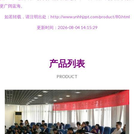
更广阔蓝海。
如若转载，请注明出处：http://www.ynhhjzpt.com/product/80.html
更新时间：2026-08-04 14:15:29
产品列表
PRODUCT