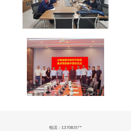
电话：1370835**