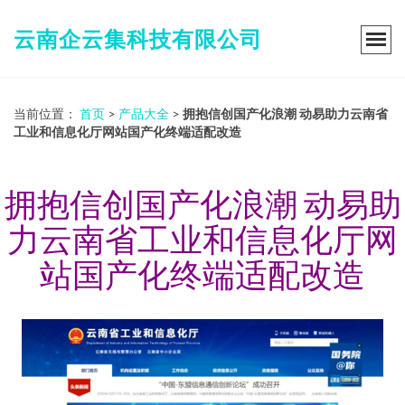
云南企云集科技有限公司
当前位置：
首页
>
产品大全
>
拥抱信创国产化浪潮 动易助力云南省
工业和信息化厅网站国产化终端适配改造
拥抱信创国产化浪潮 动易助
力云南省工业和信息化厅网
站国产化终端适配改造