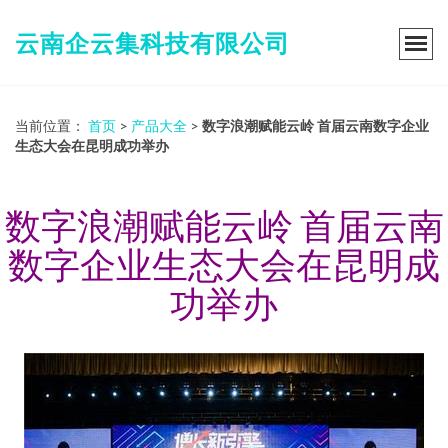
云南企云集科技有限公司
当前位置：
首页
>
产品大全
>
数字浪潮赋能云岭 首届云南数字企业
生态大会在昆明成功举办
数字浪潮赋能云岭 首届云南
数字企业生态大会在昆明成
功举办