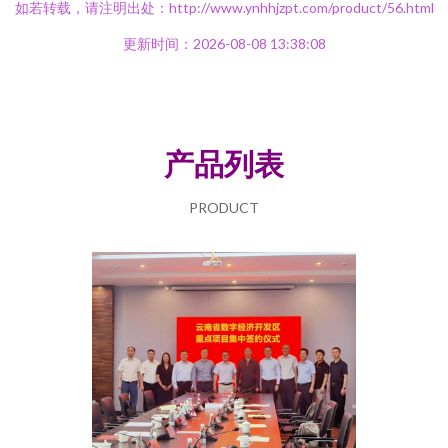
如若转载，请注明出处：http://www.ynhhjzpt.com/product/56.html
更新时间：2026-08-08 13:38:08
产品列表
PRODUCT